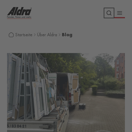
Blog
Startseite
Über Aldra