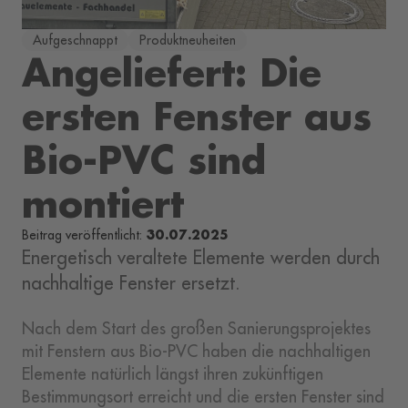
Aufgeschnappt
Produktneuheiten
Angeliefert: Die
ersten Fenster aus
Bio-PVC sind
montiert
30.07.2025
Beitrag veröffentlicht:
Energetisch veraltete Elemente werden durch
nachhaltige Fenster ersetzt.
Nach dem Start des großen Sanierungsprojektes
mit Fenstern aus Bio-PVC haben die nachhaltigen
Elemente natürlich längst ihren zukünftigen
Bestimmungsort erreicht und die ersten Fenster sind