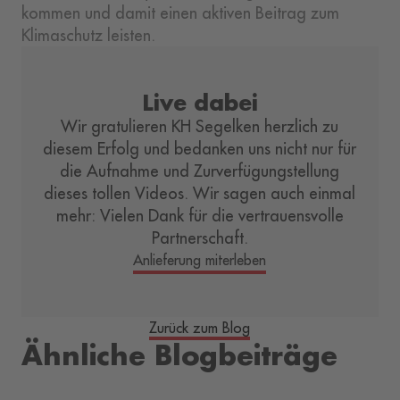
kommen und damit einen aktiven Beitrag zum
Klimaschutz leisten.
Live dabei
Wir gratulieren KH Segelken herzlich zu
diesem Erfolg und bedanken uns nicht nur für
die Aufnahme und Zurverfügungstellung
dieses tollen Videos. Wir sagen auch einmal
mehr: Vielen Dank für die vertrauensvolle
Partnerschaft.
Anlieferung miterleben
Zurück zum Blog
Ähnliche Blogbeiträge