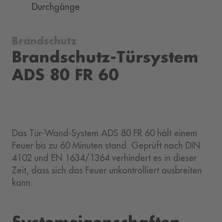
Durchgänge
Brandschutz
Brandschutz-Türsystem
ADS 80 FR 60
Das Tür-Wand-System ADS 80 FR 60 hält einem
Feuer bis zu 60 Minuten stand. Geprüft nach DIN
4102 und EN 1634/1364 verhindert es in dieser
Zeit, dass sich das Feuer unkontrolliert ausbreiten
kann.
Systemeigenschaften