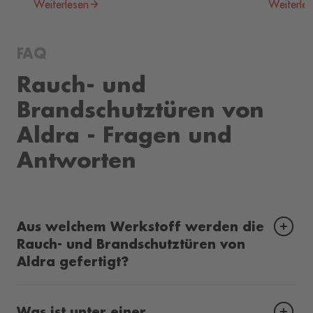
Weiterlesen
Weiterle
FAQ
Rauch- und
Brandschutztüren von
Aldra - Fragen und
Antworten
Aus welchem Werkstoff werden die
Rauch- und Brandschutztüren von
Aldra gefertigt?
Was ist unter einer