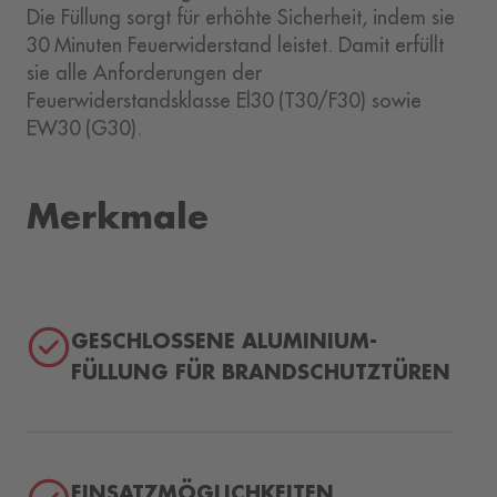
Die Füllung sorgt für erhöhte Sicherheit, indem sie
30 Minuten Feuerwiderstand leistet. Damit erfüllt
sie alle Anforderungen der
Feuerwiderstandsklasse El30 (T30/F30) sowie
EW30 (G30).
Merkmale
GESCHLOSSENE ALUMINIUM-
FÜLLUNG FÜR BRANDSCHUTZTÜREN
EINSATZMÖGLICHKEITEN