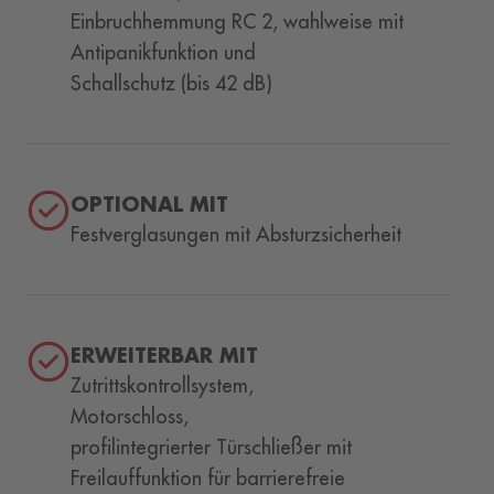
Einbruchhemmung RC 2, wahlweise mit
Antipanikfunktion und
Schallschutz (bis 42 dB)
OPTIONAL MIT
Festverglasungen mit Absturzsicherheit
ERWEITERBAR MIT
Zutrittskontrollsystem,
Motorschloss,
profilintegrierter Türschließer mit
Freilauffunktion für barrierefreie