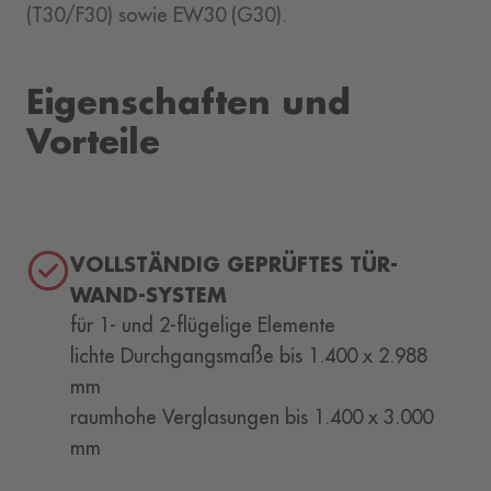
(T30/F30) sowie EW30 (G30).
Eigenschaften und
Vorteile
VOLLSTÄNDIG GEPRÜFTES TÜR-
WAND-SYSTEM
für 1- und 2-flügelige Elemente
lichte Durchgangsmaße bis 1.400 x 2.988
mm
raumhohe Verglasungen bis 1.400 x 3.000
mm