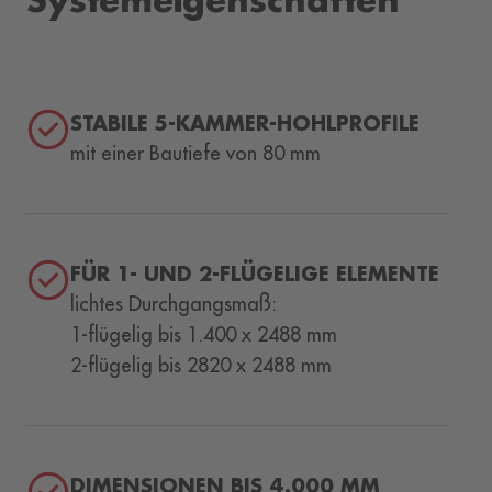
STABILE 5-KAMMER-HOHLPROFILE
mit einer Bautiefe von 80 mm
FÜR 1- UND 2-FLÜGELIGE ELEMENTE
lichtes Durchgangsmaß:
1-flügelig bis 1.400 x 2488 mm
2-flügelig bis 2820 x 2488 mm
DIMENSIONEN BIS 4.000 MM