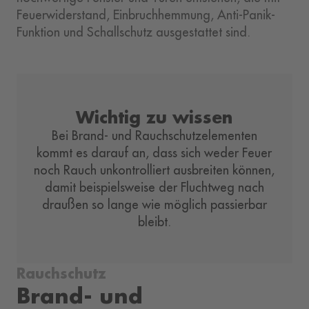
Feuerwiderstand, Einbruchhemmung, Anti-Panik-
Funktion und Schallschutz ausgestattet sind.
Wichtig zu wissen
Bei Brand- und Rauchschutzelementen
kommt es darauf an, dass sich weder Feuer
noch Rauch unkontrolliert ausbreiten können,
damit beispielsweise der Fluchtweg nach
draußen so lange wie möglich passierbar
bleibt.
Rauchschutz
Brand- und