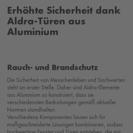
Erhöhte Sicherheit dank
Aldra-Türen aus
Aluminium
Rauch- und Brandschutz
Die Sicherheit von Menschenleben und Sachwerten
steht an erster Stelle. Daher sind Aldra-Elemente
aus Aluminium so konstruiert, dass sie
verschiedensten Bedrohungen gemäß aktueller
Normen standhalten.
Verschiedene Komponenten lassen sich für
maßgeschneiderte Lösungen kombinieren, sodass
hochwertige Fenster und Türen entstehen, die mit