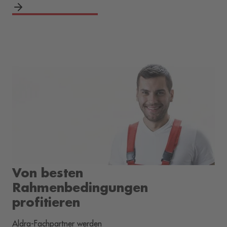
Von besten
Rahmenbedingungen
profitieren
Aldra-Fachpartner werden