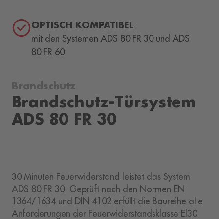
OPTISCH KOMPATIBEL
mit den Systemen ADS 80 FR 30 und ADS
80 FR 60
Brandschutz
Brandschutz-Türsystem
ADS 80 FR 30
30 Minuten Feuerwiderstand leistet das System
ADS 80 FR 30. Geprüft nach den Normen EN
1364/1634 und DIN 4102 erfüllt die Baureihe alle
Anforderungen der Feuerwiderstandsklasse El30