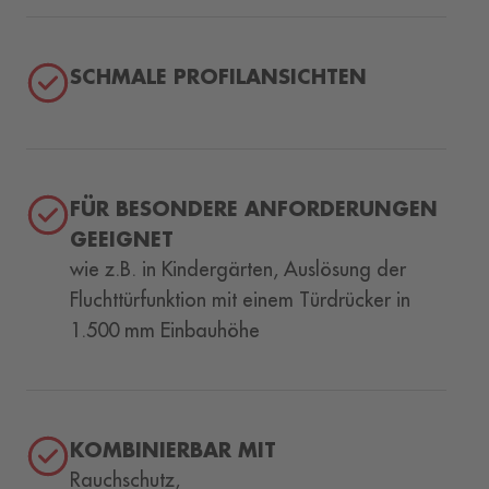
SCHMALE PROFILANSICHTEN
FÜR BESONDERE ANFORDERUNGEN
GEEIGNET
wie z.B. in Kindergärten, Auslösung der
Fluchttürfunktion mit einem Türdrücker in
1.500 mm Einbauhöhe
KOMBINIERBAR MIT
Rauchschutz,