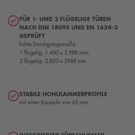
FÜR 1- UND 2 FLÜGELIGE TÜREN
NACH DIN 18095 UND EN 1634-3
GEPRÜFT
lichte Durchgangsmaße:
1-flügelig: 1.400 x 2.988 mm,
2-flügelig: 2.820 x 2988 mm
STABILE HOHLKAMMERPROFILE
mit einer Bautiefe von 65 mm