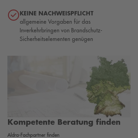
KEINE NACHWEISPFLICHT
allgemeine Vorgaben für das
Inverkehrbringen von Brandschutz-
Sicherheitselementen genügen
Kompetente Beratung finden
Aldra-Fachpartner finden