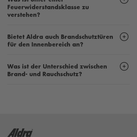
Feuerwiderstandsklasse zu
verstehen?
Bietet Aldra auch Brandschutztüren
für den Innenbereich an?
Was ist der Unterschied zwischen
Brand- und Rauchschutz?