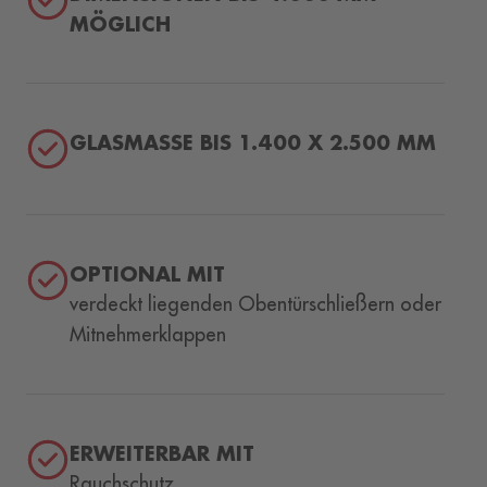
MÖGLICH
GLASMASSE BIS 1.400 X 2.500 MM
OPTIONAL MIT
verdeckt liegenden Obentürschließern oder
Mitnehmerklappen
ERWEITERBAR MIT
Rauchschutz,