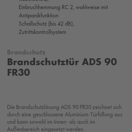
Einbruchhemmung RC 2, wahlweise mit
Antipanikfunktion
Schallschutz (bis 42 dB),
Zutrittskontrollsystem
Brandschutz
Brandschutztür ADS 90
FR30
Die Brandschutzlösung ADS 90 FR30 zeichnet sich
durch eine geschlossene Aluminium-Türfüllung aus
und kann sowohl im Innen- als auch im
Außenbereich eingesetzt werden.