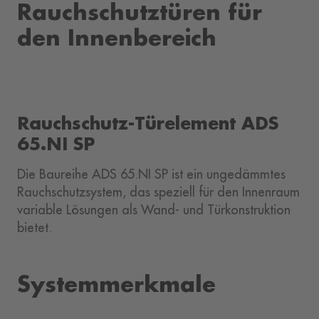
Rauchschutztüren für
den Innenbereich
Rauchschutz-Türelement ADS
65.NI SP
Die Baureihe ADS 65.NI SP ist ein ungedämmtes
Rauchschutzsystem, das speziell für den Innenraum
variable Lösungen als Wand- und Türkonstruktion
bietet.
Systemmerkmale