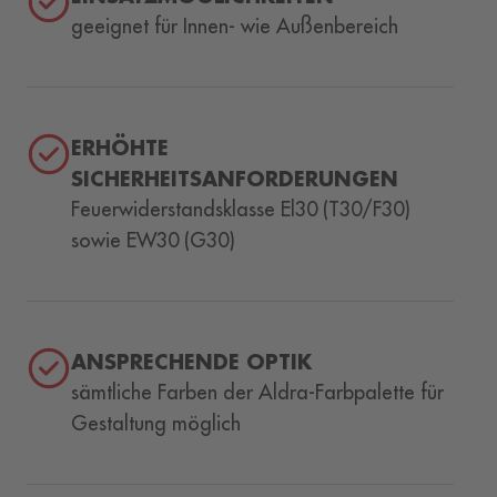
geeignet für Innen- wie Außenbereich
ERHÖHTE
SICHERHEITSANFORDERUNGEN
Feuerwiderstandsklasse El30 (T30/F30)
sowie EW30 (G30)
ANSPRECHENDE OPTIK
sämtliche Farben der Aldra-Farbpalette für
Gestaltung möglich