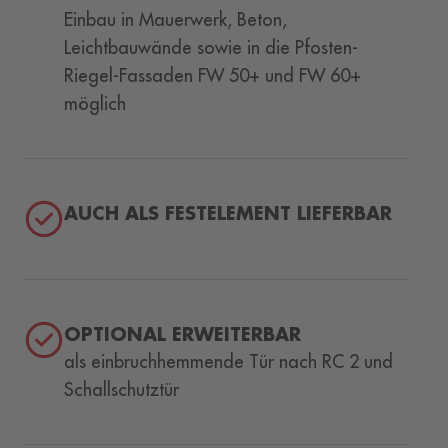
Einbau in Mauerwerk, Beton,
Leichtbauwände sowie in die Pfosten-
Riegel-Fassaden FW 50+ und FW 60+
möglich
AUCH ALS FESTELEMENT LIEFERBAR
OPTIONAL ERWEITERBAR
als einbruchhemmende Tür nach RC 2 und
Schallschutztür