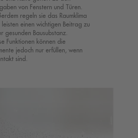
gaben von Fenstern und Türen.
erdem regeln sie das Raumklima
 leisten einen wichtigen Beitrag zu
er gesunden Bausubstanz.
se Funktionen können die
mente jedoch nur erfüllen, wenn
intakt sind.