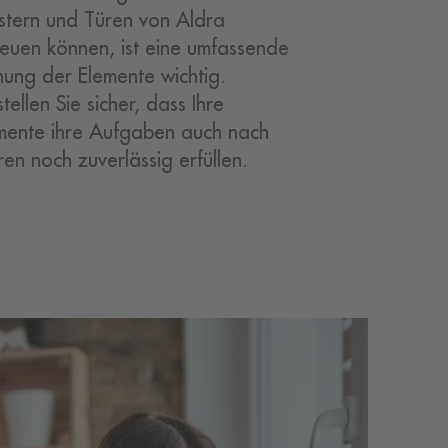
stern und Türen von Aldra
reuen können, ist eine umfassende
nung der Elemente wichtig.
tellen Sie sicher, dass Ihre
mente ihre Aufgaben auch nach
ren noch zuverlässig erfüllen.