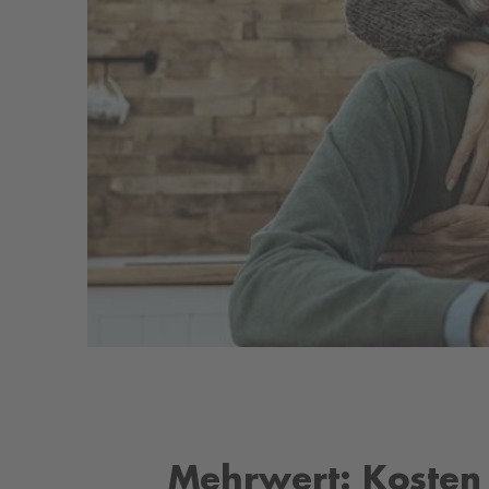
Mehrwert: Kosten