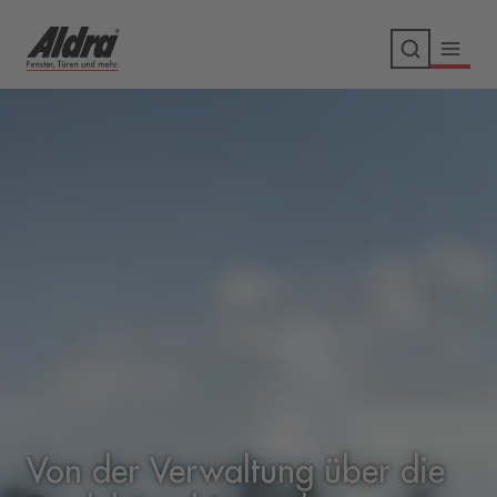
Von der Verwaltung über die