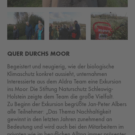
QUER DURCHS MOOR
Begeistert und neugierig, wie der biologische
Klimaschutz konkret aussieht, unternahmen
Interessierte aus dem Aldra Team eine Exkursion
ins Moor. Die Stiftung Naturschutz Schleswig-
Holstein zeigte dem Team die große Vielfalt.
Zu Beginn der Exkursion begrüßte Jan-Peter Albers
alle Teilnehmer: „Das Thema Nachhaltigkeit
gewinnt in den letzten Jahren zunehmend an
Bedeutung und wird auch bei den Mitarbeitern im
privaten wie im beruflichen Alltag immer präsenter.