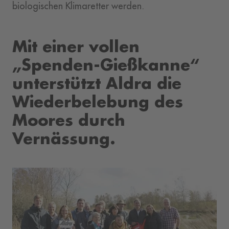
biologischen Klimaretter werden.
Mit einer vollen
„Spenden-Gießkanne“
unterstützt Aldra die
Wiederbelebung des
Moores durch
Vernässung.