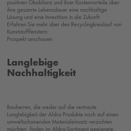
positiven Ökobilanz und ihrer Kostenvorteile über
ihre gesamte Lebensdauer eine nachhaltige
Lösung und eine Investition in die Zukunft.
Erfahren Sie mehr über den Recyclingkreislauf von
Kunststofffenstern:
Prospekt anschauen
Langlebige
Nachhaltigkeit
Bauherren, die weder auf die vertraute
Langlebigkeit der Aldra Produkte noch auf einen
umweltschonenden Materialeinsatz verzichten
möchten, finden im Aldra-Sortiment geeignete,