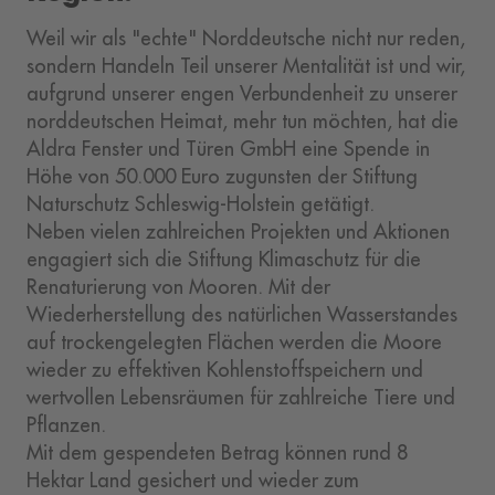
Weil wir als "echte" Norddeutsche nicht nur reden,
sondern Handeln Teil unserer Mentalität ist und wir,
aufgrund unserer engen Verbundenheit zu unserer
norddeutschen Heimat, mehr tun möchten, hat die
Aldra Fenster und Türen GmbH eine Spende in
Höhe von 50.000 Euro zugunsten der Stiftung
Naturschutz Schleswig-Holstein getätigt.
Neben vielen zahlreichen Projekten und Aktionen
engagiert sich die Stiftung Klimaschutz für die
Renaturierung von Mooren. Mit der
Wiederherstellung des natürlichen Wasserstandes
auf trockengelegten Flächen werden die Moore
wieder zu effektiven Kohlenstoffspeichern und
wertvollen Lebensräumen für zahlreiche Tiere und
Pflanzen.
Mit dem gespendeten Betrag können rund 8
Hektar Land gesichert und wieder zum