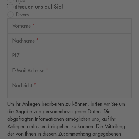
Wir freuen uns auf Sie!
Herr
Divers
Vorname
*
Nachname
*
PLZ
E-Mail Adresse
*
Nachricht
*
Um Ihr Anliegen bearbeiten zu können, bitten wir Sie um
die Angabe von personenbezogenen Daten. Die
abgefragten Informationen ermöglichen uns, auf Ihr
Anliegen umfassend eingehen zu können. Die Mitteilung
der von Ihnen in diesem Zusammenhang angegebenen