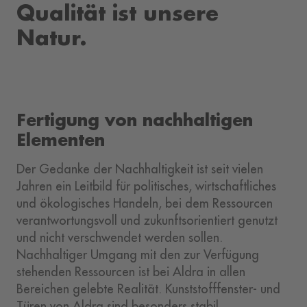
Qualität ist unsere
Natur.
Fertigung von nachhaltigen
Elementen
Der Gedanke der Nachhaltigkeit ist seit vielen
Jahren ein Leitbild für politisches, wirtschaftliches
und ökologisches Handeln, bei dem Ressourcen
verantwortungsvoll und zukunftsorientiert genutzt
und nicht verschwendet werden sollen.
Nachhaltiger Umgang mit den zur Verfügung
stehenden Ressourcen ist bei Aldra in allen
Bereichen gelebte Realität. Kunststofffenster- und
Türen von Aldra sind besonders stabil,