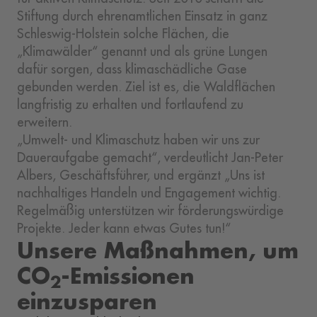
Stiftung durch ehrenamtlichen Einsatz in ganz
Schleswig-Holstein solche Flächen, die
„Klimawälder“ genannt und als grüne Lungen
dafür sorgen, dass klimaschädliche Gase
gebunden werden. Ziel ist es, die Waldflächen
langfristig zu erhalten und fortlaufend zu
erweitern.
„Umwelt- und Klimaschutz haben wir uns zur
Daueraufgabe gemacht“, verdeutlicht Jan-Peter
Albers, Geschäftsführer, und ergänzt „Uns ist
nachhaltiges Handeln und Engagement wichtig.
Regelmäßig unterstützen wir förderungswürdige
Projekte. Jeder kann etwas Gutes tun!“
Unsere Maßnahmen, um
CO
-Emissionen
2
einzusparen