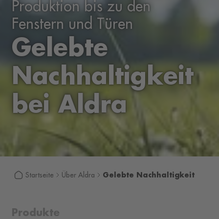
Produktion bis zu den
Fenstern und Türen
Gelebte
Nachhaltigkeit
bei Aldra
Gelebte Nachhaltigkeit
Startseite
Über Aldra
Produkte