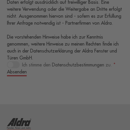
Daten erfolgt ausdrücklich auf freiwilliger Basis. Eine
weitere Verwendung oder die Weitergabe an Dritte erfolgt
nicht. Ausgenommen hiervon sind - sofern es zur Erfüllung
Ihrer Anfrage notwendig ist - Partnerfirmen von Aldra.
Die vorstehenden Hinweise habe ich zur Kenntnis
genommen, weitere Hinweise zu meinen Rechten finde ich
auch in der Datenschutzerklärung der Aldra Fenster und
Türen GmbH.
Ich stimme den
Datenschutzbestimmungen
zu.
*
Absenden