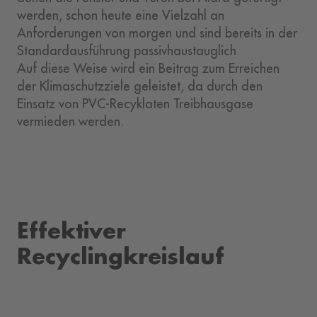
werden, schon heute eine Vielzahl an
Anforderungen von morgen und sind bereits in der
Standardausführung passivhaustauglich.
Auf diese Weise wird ein Beitrag zum Erreichen
der Klimaschutzziele geleistet, da durch den
Einsatz von PVC-Recyklaten Treibhausgase
vermieden werden.
Effektiver
Recyclingkreislauf