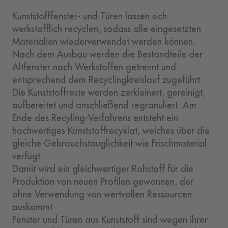
Kunststofffenster- und Türen lassen sich
werkstofflich recyclen, sodass alle eingesetzten
Materialien wiederverwendet werden können.
Nach dem Ausbau werden die Bestandteile der
Altfenster nach Werkstoffen getrennt und
entsprechend dem Recyclingkreislauf zugeführt.
Die Kunststoffreste werden zerkleinert, gereinigt,
aufbereitet und anschließend regranuliert. Am
Ende des Recyling-Verfahrens entsteht ein
hochwertiges Kunststoffrecyklat, welches über die
gleiche Gebrauchstauglichkeit wie Frischmaterial
verfügt.
Damit wird ein gleichwertiger Rohstoff für die
Produktion von neuen Profilen gewonnen, der
ohne Verwendung von wertvollen Ressourcen
auskommt.
Fenster und Türen aus Kunststoff sind wegen ihrer