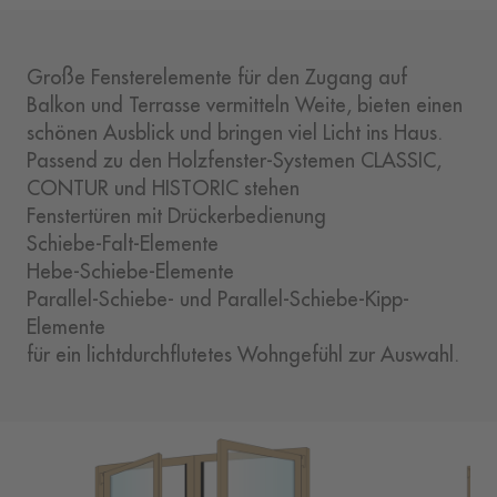
Große Fensterelemente für den Zugang auf
Balkon und Terrasse vermitteln Weite, bieten einen
schönen Ausblick und bringen viel Licht ins Haus.
Passend zu den Holzfenster-Systemen CLASSIC,
CONTUR und HISTORIC stehen
Fenstertüren mit Drückerbedienung
Schiebe-Falt-Elemente
Hebe-Schiebe-Elemente
Parallel-Schiebe
- und
Parallel-Schiebe-Kipp-
Elemente
für ein lichtdurchflutetes Wohngefühl zur Auswahl.