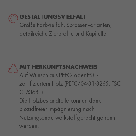
GESTALTUNGSVIELFALT
Große Farbvielfalt, Sprossenvarianten,
detailreiche Zierprofile und Kapitelle.
MIT HERKUNFTSNACHWEIS
Auf Wunsch aus PEFC- oder FSC-
zertifiziertem Holz (PEFC/04-31-3265, FSC
C153681).
Die Holzbestandteile können dank
biozidfreier Impägnierung nach
Nutzungsende werkstoffgerecht getrennt
werden.