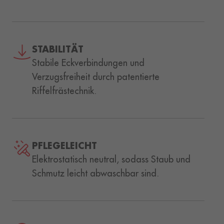
STABILITÄT
Stabile Eckverbindungen und
Verzugsfreiheit durch patentierte
Riffelfrästechnik.
PFLEGELEICHT
Elektrostatisch neutral, sodass Staub und
Schmutz leicht abwaschbar sind.