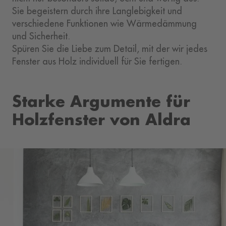
Sie begeistern durch ihre Langlebigkeit und
verschiedene Funktionen wie Wärmedämmung
und Sicherheit.
Spüren Sie die Liebe zum Detail, mit der wir jedes
Fenster aus Holz individuell für Sie fertigen.
Starke Argumente für
Holzfenster von Aldra