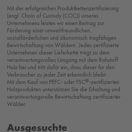
Mit der erfolgreichen Produktkettenzertifizierung
(engl. Chain of Custody (COC)) unseres
Unternehmens leisten wir einen Beitrag zur
Förderung einer umweltfreundlichen,
sozialförderlichen und ökonomisch tragfähigen
Bewirtschaftung von Wäldern. Jedes zertifizierte
Unternehmen dieser Lieferkette trägt zu dem
verantwortungsvollen Umgang mit dem Rohstoff
Holz bei und tritt dafür ein, dass dieser für den
Verbraucher zu jeder Zeit erkenntlich bleibt.
®
Mit dem Kauf von PEFC- oder FSC
-zertifizierten
Holzprodukten unterstützen Sie die Erhaltung und
verantwortungsvolle Bewirtschaftung zertifizierter
Wälder.
Ausgesuchte