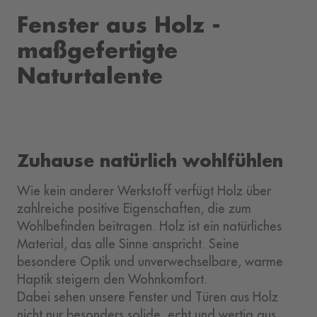
Fenster aus Holz -
maßgefertigte
Naturtalente
Zuhause natürlich wohlfühlen
Wie kein anderer Werkstoff verfügt Holz über
zahlreiche positive Eigenschaften, die zum
Wohlbefinden beitragen. Holz ist ein natürliches
Material, das alle Sinne anspricht. Seine
besondere Optik und unverwechselbare, warme
Haptik steigern den Wohnkomfort.
Dabei sehen unsere Fenster und Türen aus Holz
nicht nur besonders solide, echt und wertig aus.