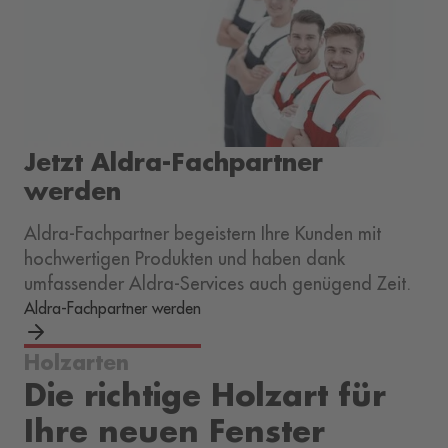
Jetzt Aldra-Fachpartner
werden
Aldra-Fachpartner begeistern Ihre Kunden mit
hochwertigen Produkten und haben dank
umfassender Aldra-Services auch genügend Zeit.
Aldra-Fachpartner werden
Holzarten
Die richtige Holzart für
Ihre neuen Fenster