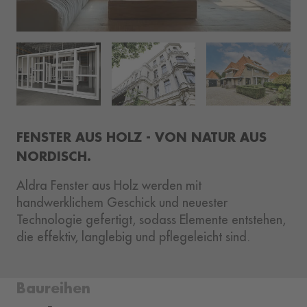
FENSTER AUS HOLZ - VON NATUR AUS
NORDISCH.
Aldra Fenster aus Holz werden mit
handwerklichem Geschick und neuester
Technologie gefertigt, sodass Elemente entstehen,
die effektiv, langlebig und pflegeleicht sind.
Baureihen