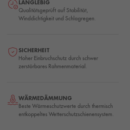
LANGLEBIG
Qualitätsgeprüft auf Stabilität,
Winddichtigkeit und Schlagregen.
SICHERHEIT
Hoher Einbruchschutz durch schwer
zerstörbares Rahmenmaterial.
WÄRMEDÄMMUNG
Beste Wärmeschutzwerte durch thermisch
entkoppeltes Wetterschutzschienensystem.