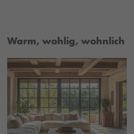
Warm, wohlig, wohnlich