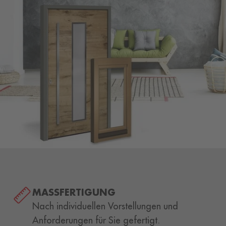
MASSFERTIGUNG
Nach individuellen Vorstellungen und
Anforderungen für Sie gefertigt.