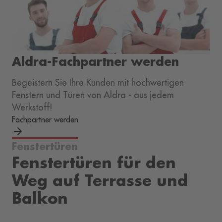
Aldra-Fachpartner werden
Begeistern Sie Ihre Kunden mit hochwertigen
Fenstern und Türen von Aldra - aus jedem
Werkstoff!
Fachpartner werden
Fenstertüren
Fenstertüren für den
Weg auf Terrasse und
Balkon