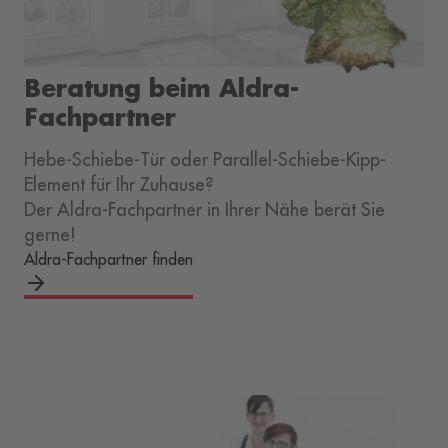
Beratung beim Aldra-
Fachpartner
Hebe-Schiebe-Tür oder Parallel-Schiebe-Kipp-
Element für Ihr Zuhause?
Der Aldra-Fachpartner in Ihrer Nähe berät Sie
gerne!
Aldra-Fachpartner finden