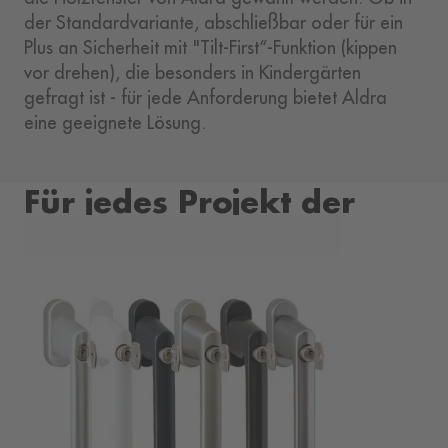
der Standardvariante, abschließbar oder für ein
Plus an Sicherheit mit "Tilt-First“-Funktion (kippen
vor drehen), die besonders in Kindergärten
gefragt ist - für jede Anforderung bietet Aldra
eine geeignete Lösung.
Für jedes Projekt der
passende Griff