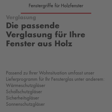
Fenstergriffe für Holzfenster
Verglasung
Die passende
Verglasung für Ihre
Fenster aus Holz
Passend zu Ihrer Wohnsituation umfasst unser
Lieferprogramm für Ihr Fensterglas unter anderem:
Wärmeschutzgläser
Schallschutzgläser
Sicherheitsgläser
Sonnenschutzgläser