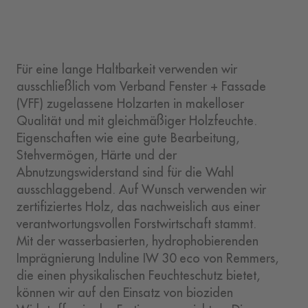
Für eine lange Haltbarkeit verwenden wir
ausschließlich vom Verband Fenster + Fassade
(VFF) zugelassene Holzarten in makelloser
Qualität und mit gleichmäßiger Holzfeuchte.
Eigenschaften wie eine gute Bearbeitung,
Stehvermögen, Härte und der
Abnutzungswiderstand sind für die Wahl
ausschlaggebend. Auf Wunsch verwenden wir
zertifiziertes Holz, das nachweislich aus einer
verantwortungsvollen Forstwirtschaft stammt.
Mit der wasserbasierten, hydrophobierenden
Imprägnierung Induline IW 30 eco von Remmers,
die einen physikalischen Feuchteschutz bietet,
können wir auf den Einsatz von bioziden