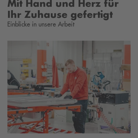
Mit Hand und Herz für
Ihr Zuhause gefertigt
Einblicke in unsere Arbeit