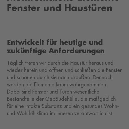
Fenster und Haustüren
Entwickelt für heutige und
zukünftige Anforderungen
Täglich treten wir durch die Haustür heraus und
wieder herein und öffnen und schließen die Fenster
und schauen durch sie nach draußen. Dennoch
werden die Elemente kaum wahrgenommen.
Dabei sind Fenster und Türen wesentliche
Bestandteile der Gebäudehülle, die maßgeblich
für eine intakte Substanz und ein gesundes Wohn-
und Wohlfühlklima im Inneren verantwortlich ist.