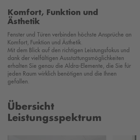
Komfort, Funktion und
Ästhetik
Fenster und Türen verbinden höchste Ansprüche an
Komfort, Funktion und Ästhetik.
Mit dem Blick auf den richtigen Leistungsfokus und
dank der vielfältigen Ausstattungsmöglichkeiten
erhalten Sie genau die Aldra-Elemente, die Sie für
jeden Raum wirklich benötigen und die Ihnen
gefallen.
Übersicht
Leistungsspektrum