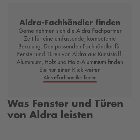
Aldra-Fachhändler finden
Gerne nehmen sich die Aldra-Fachpartner
Zeit für eine umfassende, kompetente
Beratung. Den passenden Fachhändler für
Fenster und Türen von Aldra aus Kunststoff,
Aluminium, Holz und Holz-Aluminium finden
Sie nur einen Klick weiter.
Aldra-Fachhändler finden
Was Fenster und Türen
von Aldra leisten