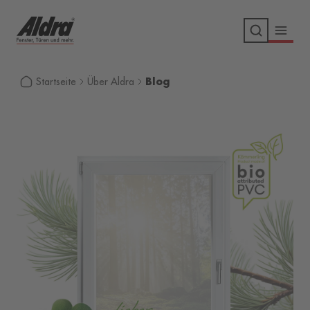
Blog
Startseite
Über Aldra