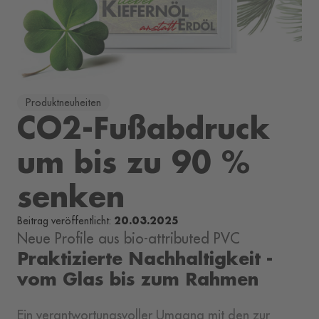
Produktneuheiten
CO2-Fußabdruck
um bis zu 90 %
senken
20.03.2025
Beitrag veröffentlicht:
Neue Profile aus bio-attributed PVC
Praktizierte Nachhaltigkeit -
vom Glas bis zum Rahmen
Ein verantwortungsvoller Umgang mit den zur