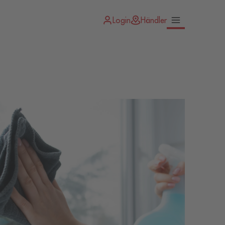
Login
Händler