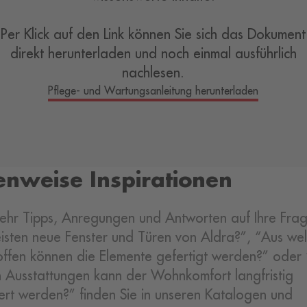
Per Klick auf den Link können Sie sich das Dokument
direkt herunterladen und noch einmal ausführlich
nachlesen.
Pflege- und Wartungsanleitung herunterladen
enweise Inspirationen
hr Tipps, Anregungen und Antworten auf Ihre Fra
isten neue Fenster und Türen von Aldra?”, “Aus we
ffen können die Elemente gefertigt werden?” oder 
 Ausstattungen kann der Wohnkomfort langfristig
ert werden?” finden Sie in unseren Katalogen und