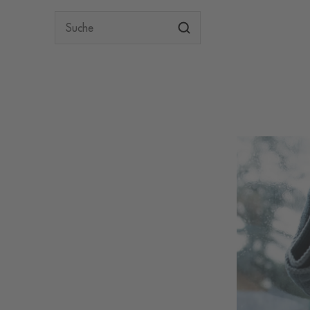
Suche