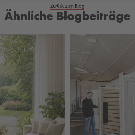
Zurück zum Blog
Ähnliche Blogbeiträge