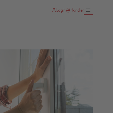
Login
Händler