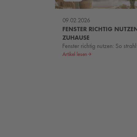
09.02.2026
FENSTER RICHTIG NUTZEN
ZUHAUSE
Fenster richtig nutzen: So strah
Artikel lesen