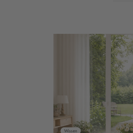
Wissen