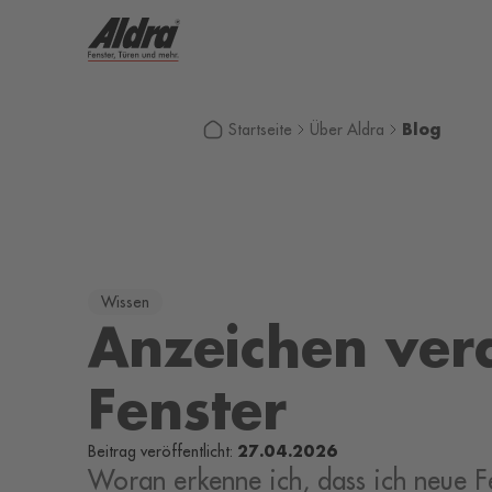
Blog
Startseite
Über Aldra
Wissen
Anzeichen vera
Fenster
27.04.2026
Beitrag veröffentlicht:
Woran erkenne ich, dass ich neue F