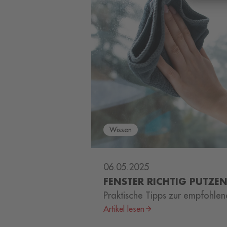
Wissen
06.05.2025
FENSTER RICHTIG PUTZE
Praktische Tipps zur empfohle
Artikel lesen