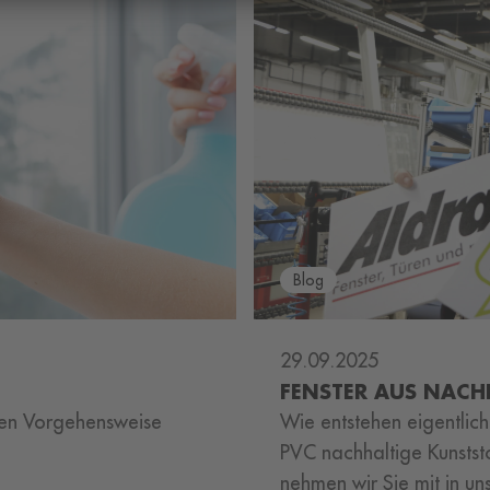
Blog
29.09.2025
N
FENSTER AUS NACH
nen Vorgehensweise
Wie entstehen eigentlic
PVC nachhaltige Kunstst
nehmen wir Sie mit in un