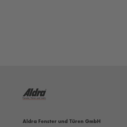
Aldra Fenster und Türen GmbH